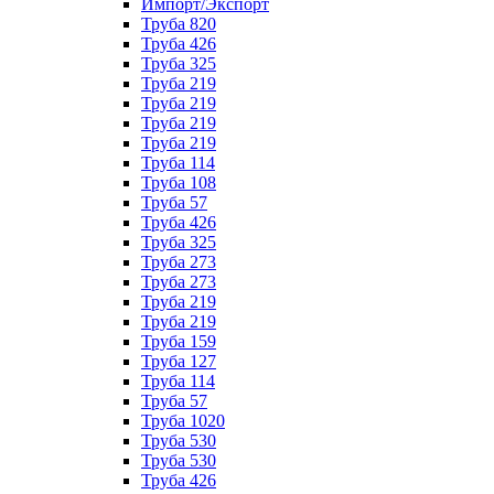
Импорт/Экспорт
Труба 820
Труба 426
Труба 325
Труба 219
Труба 219
Труба 219
Труба 219
Труба 114
Труба 108
Труба 57
Труба 426
Труба 325
Труба 273
Труба 273
Труба 219
Труба 219
Труба 159
Труба 127
Труба 114
Труба 57
Труба 1020
Труба 530
Труба 530
Труба 426