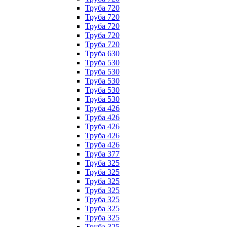
Труба 720
Труба 720
Труба 720
Труба 720
Труба 720
Труба 630
Труба 530
Труба 530
Труба 530
Труба 530
Труба 530
Труба 426
Труба 426
Труба 426
Труба 426
Труба 426
Труба 377
Труба 325
Труба 325
Труба 325
Труба 325
Труба 325
Труба 325
Труба 325
Труба 325