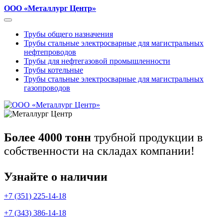
ООО «Металлург Центр»
Трубы общего назначения
Трубы стальные электросварные для магистральных
нефтепроводов
Трубы для нефтегазовой промышленности
Трубы котельные
Трубы стальные электросварные для магистральных
газопроводов
Более 4000 тонн
трубной продукции в
собственности на складах компании!
Узнайте о наличии
+7 (351) 225-14-18
+7 (343) 386-14-18