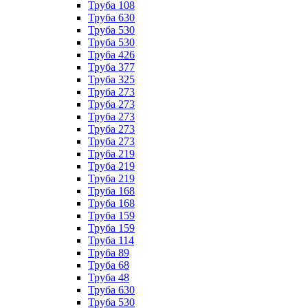
Труба 108
Труба 630
Труба 530
Труба 530
Труба 426
Труба 377
Труба 325
Труба 273
Труба 273
Труба 273
Труба 273
Труба 273
Труба 219
Труба 219
Труба 219
Труба 168
Труба 168
Труба 159
Труба 159
Труба 114
Труба 89
Труба 68
Труба 48
Труба 630
Труба 530