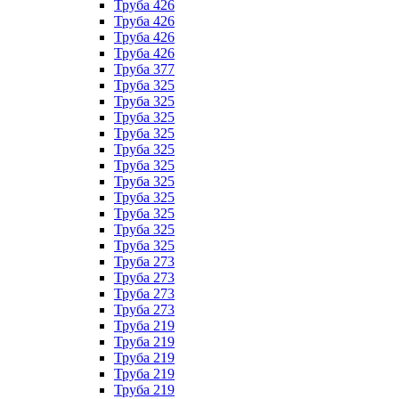
Труба 426
Труба 426
Труба 426
Труба 426
Труба 377
Труба 325
Труба 325
Труба 325
Труба 325
Труба 325
Труба 325
Труба 325
Труба 325
Труба 325
Труба 325
Труба 325
Труба 273
Труба 273
Труба 273
Труба 273
Труба 219
Труба 219
Труба 219
Труба 219
Труба 219