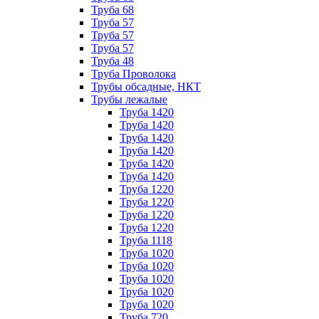
Труба 68
Труба 57
Труба 57
Труба 57
Труба 48
Труба Проволока
Трубы обсадные, НКТ
Трубы лежалые
Труба 1420
Труба 1420
Труба 1420
Труба 1420
Труба 1420
Труба 1420
Труба 1220
Труба 1220
Труба 1220
Труба 1220
Труба 1118
Труба 1020
Труба 1020
Труба 1020
Труба 1020
Труба 1020
Труба 720