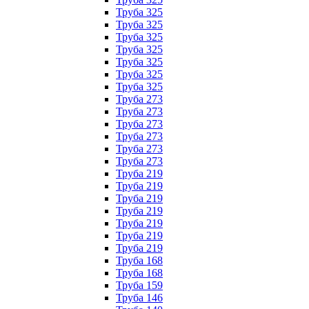
Труба 325
Труба 325
Труба 325
Труба 325
Труба 325
Труба 325
Труба 325
Труба 273
Труба 273
Труба 273
Труба 273
Труба 273
Труба 273
Труба 219
Труба 219
Труба 219
Труба 219
Труба 219
Труба 219
Труба 219
Труба 168
Труба 168
Труба 159
Труба 146