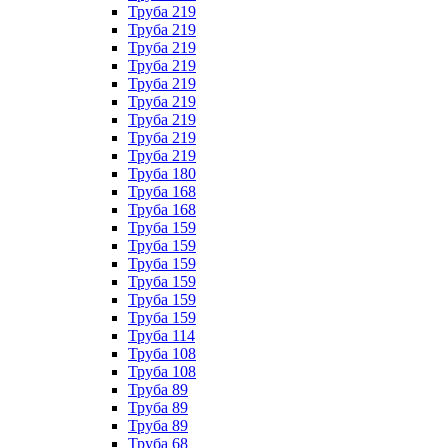
Труба 219
Труба 219
Труба 219
Труба 219
Труба 219
Труба 219
Труба 219
Труба 219
Труба 219
Труба 180
Труба 168
Труба 168
Труба 159
Труба 159
Труба 159
Труба 159
Труба 159
Труба 159
Труба 114
Труба 108
Труба 108
Труба 89
Труба 89
Труба 89
Труба 68