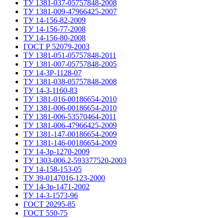
ТУ 1381-037-05757848-2008
ТУ 1381-009-47966425-2007
ТУ 14-156-82-2009
ТУ 14-156-77-2008
ТУ 14-156-80-2008
ГОСТ Р 52079-2003
ТУ 1381-051-05757848-2011
ТУ 1381-007-05757848-2005
ТУ 14-3Р-1128-07
ТУ 1381-038-05757848-2008
ТУ 14-3-1160-83
ТУ 1381-016-00186654-2010
ТУ 1381-006-00186654-2010
ТУ 1381-006-53570464-2011
ТУ 1381-006-47966425-2009
ТУ 1381-147-00186654-2009
ТУ 1381-146-00186654-2009
ТУ 14-3р-1270-2009
ТУ 1303-006.2-593377520-2003
ТУ 14-158-153-05
ТУ 39-0147016-123-2000
ТУ 14-3р-1471-2002
ТУ 14-3-1573-96
ГОСТ 20295-85
ГОСТ 550-75