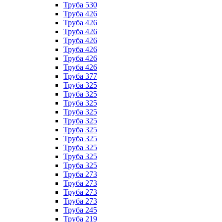
Труба 530
Труба 426
Труба 426
Труба 426
Труба 426
Труба 426
Труба 426
Труба 426
Труба 377
Труба 325
Труба 325
Труба 325
Труба 325
Труба 325
Труба 325
Труба 325
Труба 325
Труба 325
Труба 325
Труба 273
Труба 273
Труба 273
Труба 273
Труба 245
Труба 219