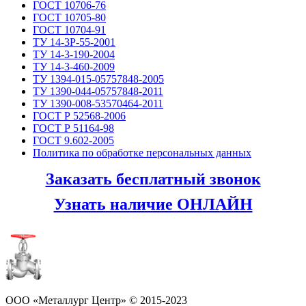
ГОСТ 10706-76
ГОСТ 10705-80
ГОСТ 10704-91
ТУ 14-3Р-55-2001
ТУ 14-3-190-2004
ТУ 14-3-460-2009
ТУ 1394-015-05757848-2005
ТУ 1390-044-05757848-2011
ТУ 1390-008-53570464-2011
ГОСТ Р 52568-2006
ГОСТ Р 51164-98
ГОСТ 9.602-2005
Политика по обработке персональных данных
Заказать бесплатный звонок
Узнать наличие ОНЛАЙН
ООО «Металлург Центр» © 2015-2023