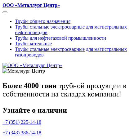
ООО «Металлург Центр»
Трубы общего назначения
Трубы стальные электросварные для магистральных
нефтепроводов
Трубы для нефтегазовой промышленности
Трубы котельные
Трубы стальные электросварные для магистральных
газопроводов
Более 4000 тонн
трубной продукции в
собственности на складах компании!
Узнайте о наличии
+7 (351) 225-14-18
+7 (343) 386-14-18