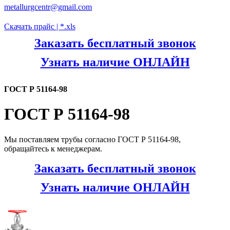
metallurgcentr@gmail.com
Скачать прайс | *.xls
Заказать бесплатный звонок
Узнать наличие ОНЛАЙН
ГОСТ Р 51164-98
ГОСТ Р 51164-98
Мы поставляем трубы согласно ГОСТ Р 51164-98,
обращайтесь к менеджерам.
Заказать бесплатный звонок
Узнать наличие ОНЛАЙН