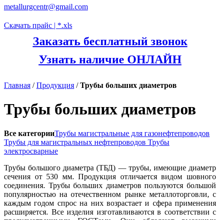
metallurgcentr@gmail.com
Скачать прайс | *.xls
Заказать бесплатный звонок
Узнать наличие ОНЛАЙН
Главная
/
Продукция
/
Трубы больших диаметров
Трубы больших диаметров
Все категории
Трубы магистральные для газонефтепроводов
Трубы для магистральных нефтепроводов
Трубы
электросварные
Трубы большого диаметра (ТБД) — трубы, имеющие диаметр
сечения от 530 мм. Продукция отличается видом шовного
соединения. Трубы больших диаметров пользуются большой
популярностью на отечественном рынке металлоторговли, с
каждым годом спрос на них возрастает и сфера применения
расширяется. Все изделия изготавливаются в соответствии с