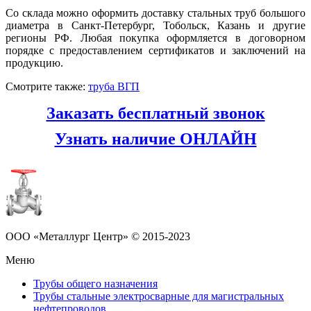
Со склада можно оформить доставку стальных труб большого
диаметра в Санкт-Петербург, Тобольск, Казань и другие
регионы РФ. Любая покупка оформляется в договорном
порядке с предоставлением сертификатов и заключений на
продукцию.
Смотрите также:
труба ВГП
Заказать бесплатный звонок
Узнать наличие ОНЛАЙН
ООО «Металлург Центр» © 2015-2023
Меню
Трубы общего назначения
Трубы стальные электросварные для магистральных
нефтепроводов