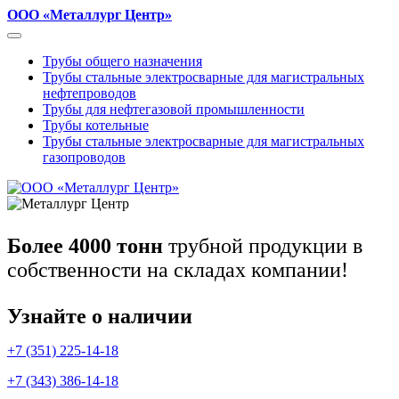
ООО «Металлург Центр»
Трубы общего назначения
Трубы стальные электросварные для магистральных
нефтепроводов
Трубы для нефтегазовой промышленности
Трубы котельные
Трубы стальные электросварные для магистральных
газопроводов
Более 4000 тонн
трубной продукции в
собственности на складах компании!
Узнайте о наличии
+7 (351) 225-14-18
+7 (343) 386-14-18