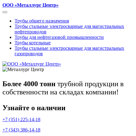
ООО «Металлург Центр»
Трубы общего назначения
Трубы стальные электросварные для магистральных
нефтепроводов
Трубы для нефтегазовой промышленности
Трубы котельные
Трубы стальные электросварные для магистральных
газопроводов
Более 4000 тонн
трубной продукции в
собственности на складах компании!
Узнайте о наличии
+7 (351) 225-14-18
+7 (343) 386-14-18