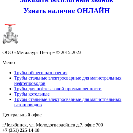
Узнать наличие ОНЛАЙН
ООО «Металлург Центр» © 2015-2023
Меню
Трубы общего назначения
Трубы стальные электросварные для магистральных
нефтепроводов
Трубы для нефтегазовой промышленности
Трубы котельные
Трубы стальные электросварные для магистральных
газопроводов
Центральный офис
г.Челябинск
,
ул. Молодогвардейцев д.7, офис 700
+7 (351) 225-14-18