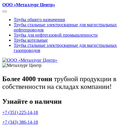
ООО «Металлург Центр»
Трубы общего назначения
Трубы стальные электросварные для магистральных
нефтепроводов
Трубы для нефтегазовой промышленности
Трубы котельные
Трубы стальные электросварные для магистральных
газопроводов
Более 4000 тонн
трубной продукции в
собственности на складах компании!
Узнайте о наличии
+7 (351) 225-14-18
+7 (343) 386-14-18