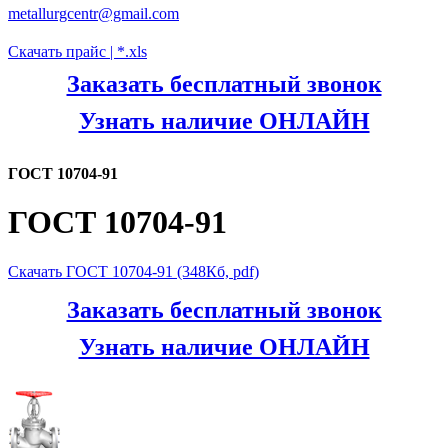
metallurgcentr@gmail.com
Скачать прайс | *.xls
Заказать бесплатный звонок
Узнать наличие ОНЛАЙН
ГОСТ 10704-91
ГОСТ 10704-91
Скачать ГОСТ 10704-91 (348Кб, pdf)
Заказать бесплатный звонок
Узнать наличие ОНЛАЙН