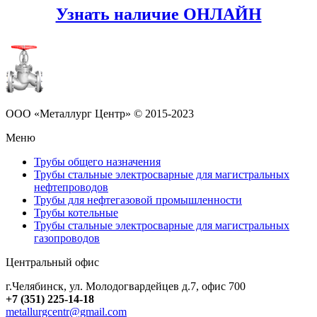
Узнать наличие ОНЛАЙН
ООО «Металлург Центр» © 2015-2023
Меню
Трубы общего назначения
Трубы стальные электросварные для магистральных
нефтепроводов
Трубы для нефтегазовой промышленности
Трубы котельные
Трубы стальные электросварные для магистральных
газопроводов
Центральный офис
г.Челябинск
,
ул. Молодогвардейцев д.7, офис 700
+7 (351) 225-14-18
metallurgcentr@gmail.com