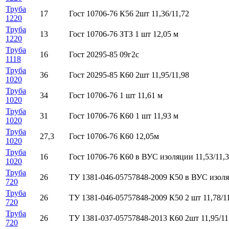
Труба
17
Гост 10706-76 К56 2шт 11,36/11,72
1220
Труба
13
Гост 10706-76 ЗТЗ 1 шт 12,05 м
1220
Труба
16
Гост 20295-85 09г2с
1118
Труба
36
Гост 20295-85 К60 2шт 11,95/11,98
1020
Труба
34
Гост 10706-76 1 шт 11,61 м
1020
Труба
31
Гост 10706-76 К60 1 шт 11,93 м
1020
Труба
27,3
Гост 10706-76 К60 12,05м
1020
Труба
16
Гост 10706-76 К60 в ВУС изоляции 11,53/11,3
1020
Труба
26
ТУ 1381-046-05757848-2009 К50 в ВУС изол
720
Труба
26
ТУ 1381-046-05757848-2009 К50 2 шт 11,78/11
720
Труба
26
ТУ 1381-037-05757848-2013 К60 2шт 11,95/11
720