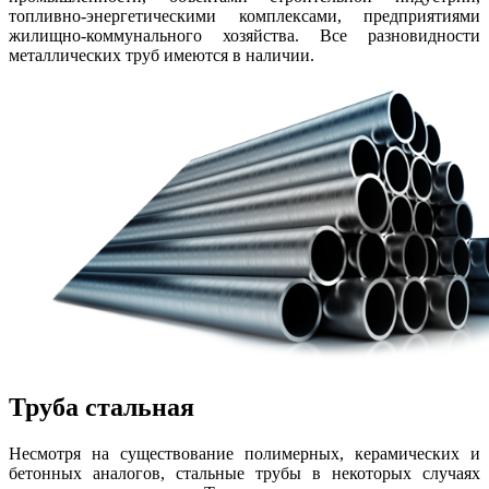
топливно-энергетическими комплексами, предприятиями
жилищно-коммунального хозяйства. Все разновидности
металлических труб имеются в наличии.
Труба стальная
Несмотря на существование полимерных, керамических и
бетонных аналогов, стальные трубы в некоторых случаях