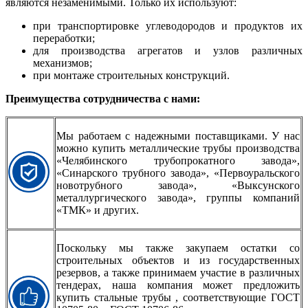
являются незаменимыми. Только их используют:
при транспортировке углеводородов и продуктов их
переработки;
для производства агрегатов и узлов различных
механизмов;
при монтаже строительных конструкций.
Преимущества сотрудничества с нами:
Мы работаем с надежными поставщиками. У нас
можно купить металлические трубы производства
«Челябинского трубопрокатного завода»,
«Cинарского трубного завода», «Первоуральского
новотрубного завода», «Выксунского
металлургического завода», группы компаний
«ТМК» и других.
Поскольку мы также закупаем остатки со
строительных объектов и из государственных
резервов, а также принимаем участие в различных
тендерах, наша компания может предложить
купить стальные трубы , соответствующие ГОСТ