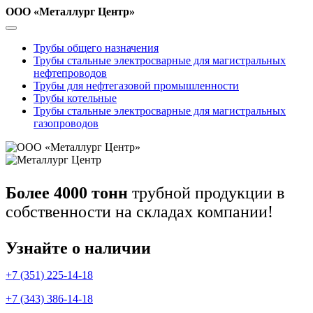
ООО «Металлург Центр»
Трубы общего назначения
Трубы стальные электросварные для магистральных
нефтепроводов
Трубы для нефтегазовой промышленности
Трубы котельные
Трубы стальные электросварные для магистральных
газопроводов
Более 4000 тонн
трубной продукции в
собственности на складах компании!
Узнайте о наличии
+7 (351) 225-14-18
+7 (343) 386-14-18