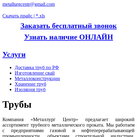
metallurgcentr@gmail.com
Скачать прайс | *.xls
Заказать бесплатный звонок
Узнать наличие ОНЛАЙН
Услуги
Доставка труб по РФ
Изготовление свай
Металлоконструкции
Хранение труб
Изоляция труб
Трубы
Компания «Металлург Центр» предлагает широкий
ассортимент трубного металлического проката. Мы работаем
с предприятиями газовой и нефтеперерабатывающей
промышленности, объектами строительной индустрии,