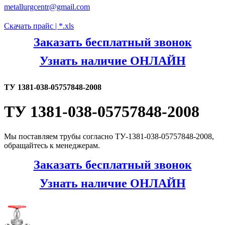
metallurgcentr@gmail.com
Скачать прайс | *.xls
Заказать бесплатный звонок
Узнать наличие ОНЛАЙН
ТУ 1381-038-05757848-2008
ТУ 1381-038-05757848-2008
Мы поставляем трубы согласно ТУ-1381-038-05757848-2008,
обращайтесь к менеджерам.
Заказать бесплатный звонок
Узнать наличие ОНЛАЙН