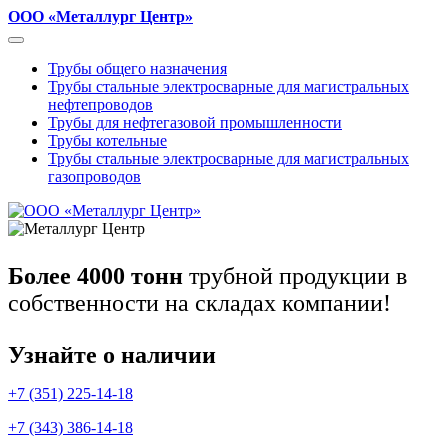
ООО «Металлург Центр»
Трубы общего назначения
Трубы стальные электросварные для магистральных
нефтепроводов
Трубы для нефтегазовой промышленности
Трубы котельные
Трубы стальные электросварные для магистральных
газопроводов
Более 4000 тонн
трубной продукции в
собственности на складах компании!
Узнайте о наличии
+7 (351) 225-14-18
+7 (343) 386-14-18