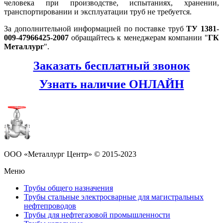
человека при производстве, испытаниях, хранении,
транспортировании и эксплуатации труб не требуется.
За дополнительной информацией по поставке труб
ТУ 1381-
009-47966425-2007
обращайтесь к менеджерам компании "
ГК
Металлург
".
Заказать бесплатный звонок
Узнать наличие ОНЛАЙН
ООО «Металлург Центр» © 2015-2023
Меню
Трубы общего назначения
Трубы стальные электросварные для магистральных
нефтепроводов
Трубы для нефтегазовой промышленности