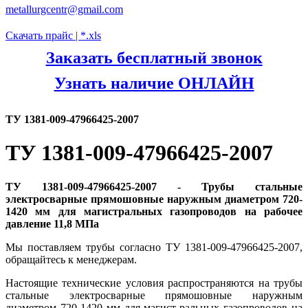
metallurgcentr@gmail.com
Скачать прайс | *.xls
Заказать бесплатный звонок
Узнать наличие ОНЛАЙН
ТУ 1381-009-47966425-2007
ТУ 1381-009-47966425-2007
ТУ 1381-009-47966425-2007 - Трубы стальные
электросварные прямошовные наружным диаметром 720-
1420 мм для магистральных газопроводов на рабочее
давление 11,8 МПа
Мы поставляем трубы согласно ТУ 1381-009-47966425-2007,
обращайтесь к менеджерам.
Настоящие технические условия распространяются на трубы
стальные электросварные прямошовные наружным
диаметром 720-1420 мм для магист-ральных газопроводов на