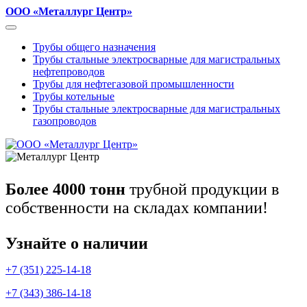
ООО «Металлург Центр»
Трубы общего назначения
Трубы стальные электросварные для магистральных
нефтепроводов
Трубы для нефтегазовой промышленности
Трубы котельные
Трубы стальные электросварные для магистральных
газопроводов
Более 4000 тонн
трубной продукции в
собственности на складах компании!
Узнайте о наличии
+7 (351) 225-14-18
+7 (343) 386-14-18