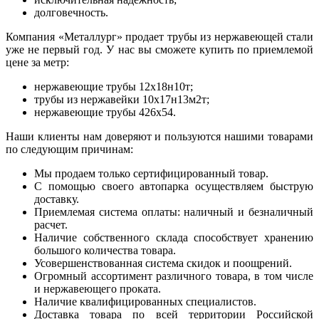
долговечность.
Компания «Металлург» продает трубы из нержавеющей стали
уже не первый год. У нас вы сможете купить по приемлемой
цене за метр:
нержавеющие трубы 12х18н10т;
трубы из нержавейки 10х17н13м2т;
нержавеющие трубы 426х54.
Наши клиенты нам доверяют и пользуются нашими товарами
по следующим причинам:
Мы продаем только сертифицированный товар.
С помощью своего автопарка осуществляем быструю
доставку.
Приемлемая система оплаты: наличный и безналичный
расчет.
Наличие собственного склада способствует хранению
большого количества товара.
Усовершенствованная система скидок и поощрений.
Огромный ассортимент различного товара, в том числе
и нержавеющего проката.
Наличие квалифицированных специалистов.
Доставка товара по всей территории Российской