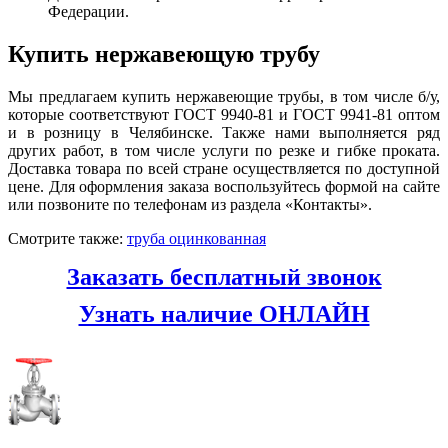
Федерации.
Купить нержавеющую трубу
Мы предлагаем купить нержавеющие трубы, в том числе б/у,
которые соответствуют ГОСТ 9940-81 и ГОСТ 9941-81 оптом
и в розницу в Челябинске. Также нами выполняется ряд
других работ, в том числе услуги по резке и гибке проката.
Доставка товара по всей стране осуществляется по доступной
цене. Для оформления заказа воспользуйтесь формой на сайте
или позвоните по телефонам из раздела «Контакты».
Смотрите также:
труба оцинкованная
Заказать бесплатный звонок
Узнать наличие ОНЛАЙН