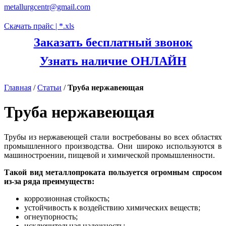
metallurgcentr@gmail.com
Скачать прайс | *.xls
Заказать бесплатный звонок
Узнать наличие ОНЛАЙН
Главная
/
Статьи
/
Труба нержавеющая
Труба нержавеющая
Трубы из нержавеющей стали востребованы во всех областях
промышленного производства. Они широко используются в
машиностроении, пищевой и химической промышленности.
Такой вид металлопроката пользуется огромным спросом
из-за ряда преимуществ:
коррозионная стойкость;
устойчивость к воздействию химических веществ;
огнеупорность;
исключительная надежность;