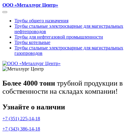
ООО «Металлург Центр»
Трубы общего назначения
Трубы стальные электросварные для магистральных
нефтепроводов
Трубы для нефтегазовой промышленности
Трубы котельные
Трубы стальные электросварные для магистральных
газопроводов
Более 4000 тонн
трубной продукции в
собственности на складах компании!
Узнайте о наличии
+7 (351) 225-14-18
+7 (343) 386-14-18