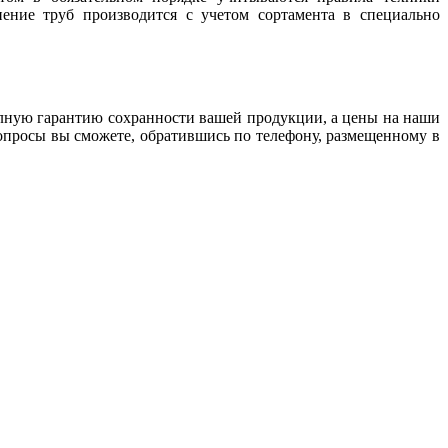
ение труб производится с учетом сортамента в специально
олную гарантию сохранности вашей продукции, а цены на наши
вопросы вы сможете, обратившись по телефону, размещенному в