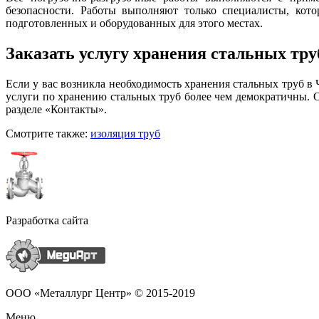
безопасности. Работы выполняют только специалисты, кот
подготовленных и оборудованных для этого местах.
Заказать услугу хранения стальных тру
Если у вас возникла необходимость хранения стальных труб 
услуги по хранению стальных труб более чем демократичны. О
разделе «Контакты».
Смотрите также:
изоляция труб
Разработка сайта
ООО «Металлург Центр» © 2015-2019
Меню