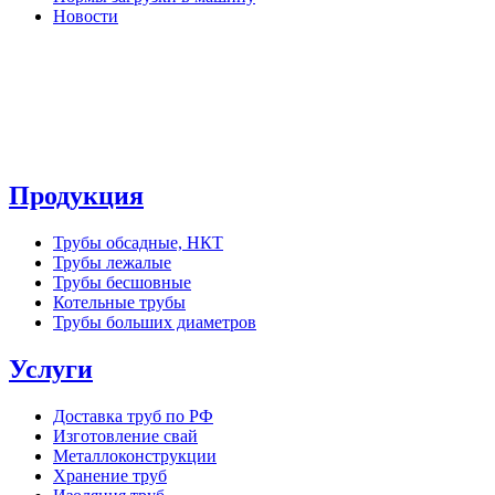
Новости
Продукция
Трубы обсадные, НКТ
Трубы лежалые
Трубы бесшовные
Котельные трубы
Трубы больших диаметров
Услуги
Доставка труб по РФ
Изготовление свай
Металлоконструкции
Хранение труб