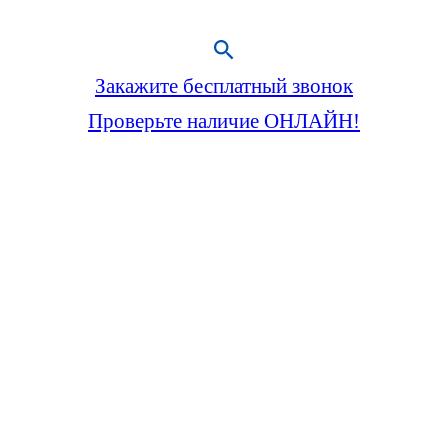
Закажите бесплатный звонок
Проверьте наличие ОНЛАЙН!