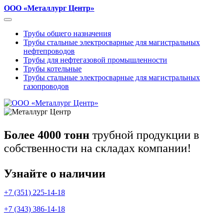
ООО «Металлург Центр»
Трубы общего назначения
Трубы стальные электросварные для магистральных
нефтепроводов
Трубы для нефтегазовой промышленности
Трубы котельные
Трубы стальные электросварные для магистральных
газопроводов
Более 4000 тонн
трубной продукции в
собственности на складах компании!
Узнайте о наличии
+7 (351) 225-14-18
+7 (343) 386-14-18