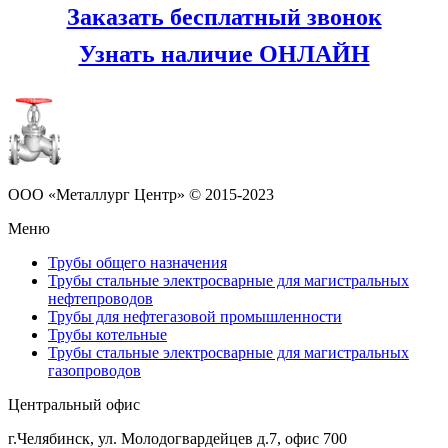
Заказать бесплатный звонок
Узнать наличие ОНЛАЙН
ООО «Металлург Центр» © 2015-2023
Меню
Трубы общего назначения
Трубы стальные электросварные для магистральных
нефтепроводов
Трубы для нефтегазовой промышленности
Трубы котельные
Трубы стальные электросварные для магистральных
газопроводов
Центральный офис
г.Челябинск
,
ул. Молодогвардейцев д.7, офис 700