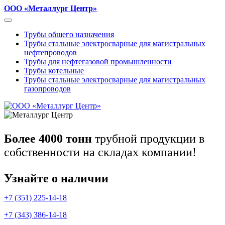
ООО «Металлург Центр»
Трубы общего назначения
Трубы стальные электросварные для магистральных
нефтепроводов
Трубы для нефтегазовой промышленности
Трубы котельные
Трубы стальные электросварные для магистральных
газопроводов
Более 4000 тонн
трубной продукции в
собственности на складах компании!
Узнайте о наличии
+7 (351) 225-14-18
+7 (343) 386-14-18