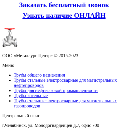
Заказать бесплатный звонок
Узнать наличие ОНЛАЙН
ООО «Металлург Центр» © 2015-2023
Меню
Трубы общего назначения
Трубы стальные электросварные для магистральных
нефтепроводов
Трубы для нефтегазовой промышленности
Трубы котельные
Трубы стальные электросварные для магистральных
газопроводов
Центральный офис
г.Челябинск
,
ул. Молодогвардейцев д.7, офис 700