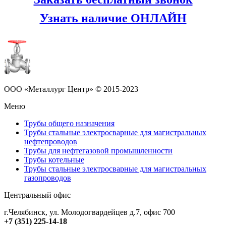
Узнать наличие ОНЛАЙН
ООО «Металлург Центр» © 2015-2023
Меню
Трубы общего назначения
Трубы стальные электросварные для магистральных
нефтепроводов
Трубы для нефтегазовой промышленности
Трубы котельные
Трубы стальные электросварные для магистральных
газопроводов
Центральный офис
г.Челябинск
,
ул. Молодогвардейцев д.7, офис 700
+7 (351) 225-14-18