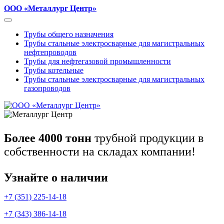
ООО «Металлург Центр»
Трубы общего назначения
Трубы стальные электросварные для магистральных
нефтепроводов
Трубы для нефтегазовой промышленности
Трубы котельные
Трубы стальные электросварные для магистральных
газопроводов
Более 4000 тонн
трубной продукции в
собственности на складах компании!
Узнайте о наличии
+7 (351) 225-14-18
+7 (343) 386-14-18