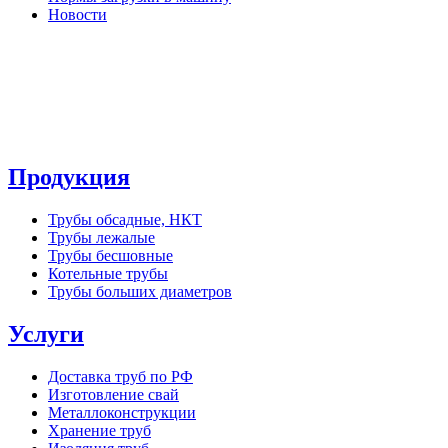
Новости
Продукция
Трубы обсадные, НКТ
Трубы лежалые
Трубы бесшовные
Котельные трубы
Трубы больших диаметров
Услуги
Доставка труб по РФ
Изготовление свай
Металлоконструкции
Хранение труб