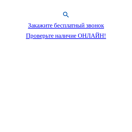
Закажите бесплатный звонок
Проверьте наличие ОНЛАЙН!